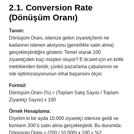
2.1. Conversion Rate
(Dönüşüm Oranı)
Tanım:
Dönüşüm Oranı, sitenize gelen ziyaretçilerin ne
kadarının istenen aksiyonu (genellikle satın alma)
gerçekleştirdiğini gösterir. Temel olarak 100
ziyaretçiden kaçı müşteri oluyor? E-ticaret için en kritik
metriklerden biridir, çünkü pazarlama çabalarının ve
site optimizasyonunun nihai başarısını ölçer.
Formül:
Dönüşüm Oranı (%) = (Toplam Satış Sayısı / Toplam
Ziyaretçi Sayısı) x 100
Örnek Hesaplama:
Diyelim ki bir ayda 10.000 ziyaretçi sitenize geldi ve
bunların 200’ü satın alma gerçekleştirdi. Bu durumda:
Dönüşüm Oranı = (200 / 10.000) x 100 = %2