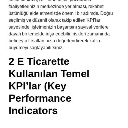
faaliyetlerinizin merkezinde yer alması, rekabet
üstünlüğü elde etmenizde önemli bir adımdır. Doğru
seçilmiş ve düzenli olarak takip edilen KPI’lar
sayesinde, işletmenizin başarısını sayısal verilere
dayalı bir temelde inşa edebilir, riskleri zamanında
belirleyip fırsatları hızla değerlendirerek kalıcı
büyümeyi sağlayabilirsiniz.
2 E Ticarette
Kullanılan Temel
KPI’lar (Key
Performance
Indicators