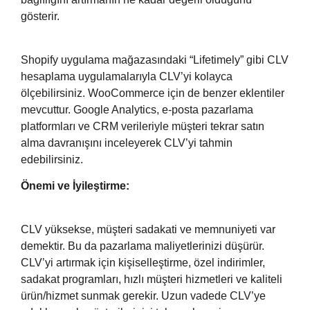
gösterir.
Shopify uygulama mağazasındaki “Lifetimely” gibi CLV
hesaplama uygulamalarıyla CLV’yi kolayca
ölçebilirsiniz. WooCommerce için de benzer eklentiler
mevcuttur. Google Analytics, e-posta pazarlama
platformları ve CRM verileriyle müşteri tekrar satın
alma davranışını inceleyerek CLV’yi tahmin
edebilirsiniz.
Önemi ve İyileştirme:
CLV yüksekse, müşteri sadakati ve memnuniyeti var
demektir. Bu da pazarlama maliyetlerinizi düşürür.
CLV’yi artırmak için kişiselleştirme, özel indirimler,
sadakat programları, hızlı müşteri hizmetleri ve kaliteli
ürün/hizmet sunmak gerekir. Uzun vadede CLV’ye