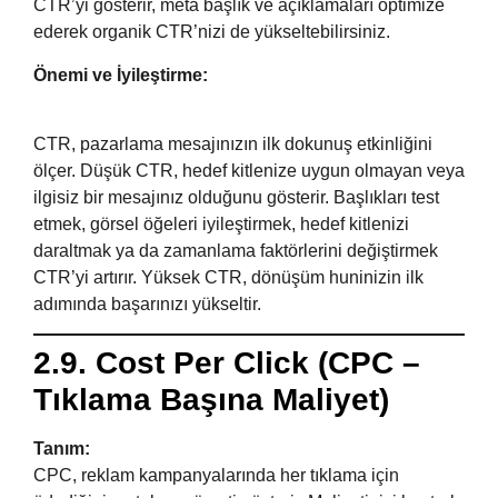
CTR’yi gösterir, meta başlık ve açıklamaları optimize
ederek organik CTR’nizi de yükseltebilirsiniz.
Önemi ve İyileştirme:
CTR, pazarlama mesajınızın ilk dokunuş etkinliğini
ölçer. Düşük CTR, hedef kitlenize uygun olmayan veya
ilgisiz bir mesajınız olduğunu gösterir. Başlıkları test
etmek, görsel öğeleri iyileştirmek, hedef kitlenizi
daraltmak ya da zamanlama faktörlerini değiştirmek
CTR’yi artırır. Yüksek CTR, dönüşüm huninizin ilk
adımında başarınızı yükseltir.
2.9. Cost Per Click (CPC –
Tıklama Başına Maliyet)
Tanım:
CPC, reklam kampanyalarında her tıklama için