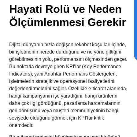
Hayati Rolü ve Neden
Ölçümlenmesi Gerekir
Dijital dünyanın hızla değişen rekabet koşulları içinde,
bir işletmenin nerede durduğunu ve ne yöne gittiğini
görebilmesinin yolu, performansını ölçmesinden geçer.
Bu noktada devreye giren KPI’lar (Key Performance
Indicators), yani Anahtar Performans Göstergeleri,
işletmelerin stratejik ve operasyonel faaliyetlerini
değerlendirmelerini sağlar. Özellikle e-ticaret alanında,
hangi kampanyanın işe yaradığını, hangi ürünlerin
daha çok ilgi gördüğünü, pazarlama harcamalarının
geri dönüşünü veya müşteri memnuniyetinin hangi
seviyede olduğunu görmek için KPI’lar kritik
önemdedir.