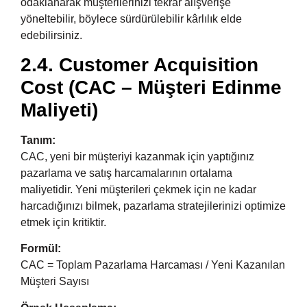
odaklanarak müşterilerinizi tekrar alışverişe
yöneltebilir, böylece sürdürülebilir kârlılık elde
edebilirsiniz.
2.4. Customer Acquisition
Cost (CAC – Müşteri Edinme
Maliyeti)
Tanım:
CAC, yeni bir müşteriyi kazanmak için yaptığınız
pazarlama ve satış harcamalarının ortalama
maliyetidir. Yeni müşterileri çekmek için ne kadar
harcadığınızı bilmek, pazarlama stratejilerinizi optimize
etmek için kritiktir.
Formül:
CAC = Toplam Pazarlama Harcaması / Yeni Kazanılan
Müşteri Sayısı