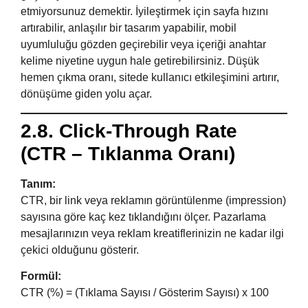
etmiyorsunuz demektir. İyileştirmek için sayfa hızını
artırabilir, anlaşılır bir tasarım yapabilir, mobil
uyumluluğu gözden geçirebilir veya içeriği anahtar
kelime niyetine uygun hale getirebilirsiniz. Düşük
hemen çıkma oranı, sitede kullanıcı etkileşimini artırır,
dönüşüme giden yolu açar.
2.8. Click-Through Rate
(CTR – Tıklanma Oranı)
Tanım:
CTR, bir link veya reklamın görüntülenme (impression)
sayısına göre kaç kez tıklandığını ölçer. Pazarlama
mesajlarınızın veya reklam kreatiflerinizin ne kadar ilgi
çekici olduğunu gösterir.
Formül:
CTR (%) = (Tıklama Sayısı / Gösterim Sayısı) x 100