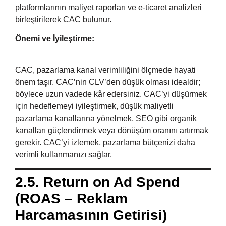
platformlarının maliyet raporları ve e-ticaret analizleri
birleştirilerek CAC bulunur.
Önemi ve İyileştirme:
CAC, pazarlama kanal verimliliğini ölçmede hayati
önem taşır. CAC’nin CLV’den düşük olması idealdir;
böylece uzun vadede kâr edersiniz. CAC’yi düşürmek
için hedeflemeyi iyileştirmek, düşük maliyetli
pazarlama kanallarına yönelmek, SEO gibi organik
kanalları güçlendirmek veya dönüşüm oranını artırmak
gerekir. CAC’yi izlemek, pazarlama bütçenizi daha
verimli kullanmanızı sağlar.
2.5. Return on Ad Spend
(ROAS – Reklam
Harcamasının Getirisi)