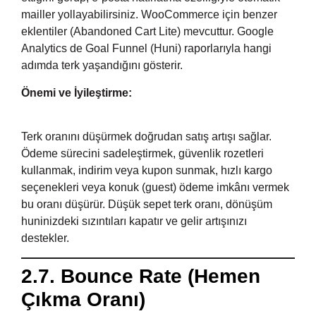
mailler yollayabilirsiniz. WooCommerce için benzer
eklentiler (Abandoned Cart Lite) mevcuttur. Google
Analytics de Goal Funnel (Huni) raporlarıyla hangi
adımda terk yaşandığını gösterir.
Önemi ve İyileştirme:
Terk oranını düşürmek doğrudan satış artışı sağlar.
Ödeme sürecini sadeleştirmek, güvenlik rozetleri
kullanmak, indirim veya kupon sunmak, hızlı kargo
seçenekleri veya konuk (guest) ödeme imkânı vermek
bu oranı düşürür. Düşük sepet terk oranı, dönüşüm
huninizdeki sızıntıları kapatır ve gelir artışınızı
destekler.
2.7. Bounce Rate (Hemen
Çıkma Oranı)