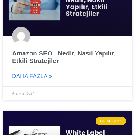
Amazon SEO : Nedir, Nasıl Yapılır,
Etkili Stratejiler
DAHA FAZLA »
Aralık 2, 2024
PAZARLAMA