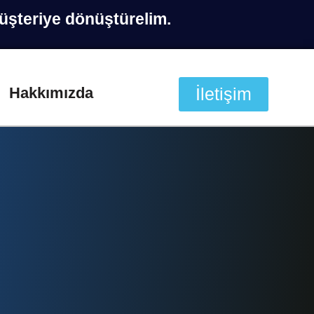
müşteriye dönüştürelim.
Hakkımızda
İletişim