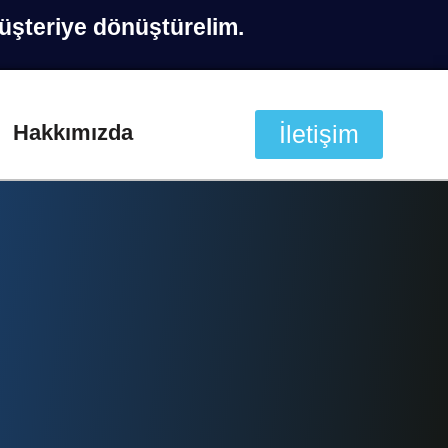
müşteriye dönüştürelim.
Hakkımızda
İletişim