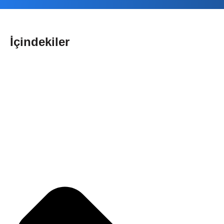
İçindekiler